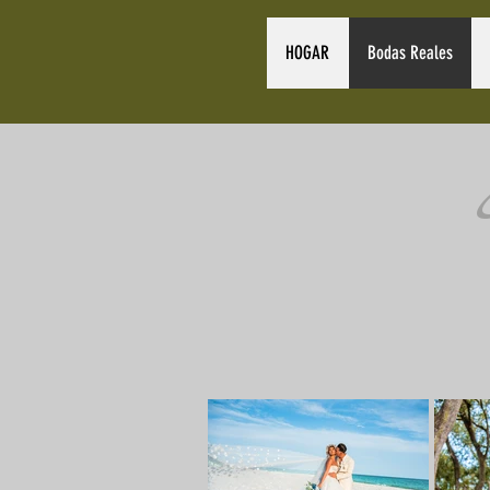
HOGAR
Bodas Reales