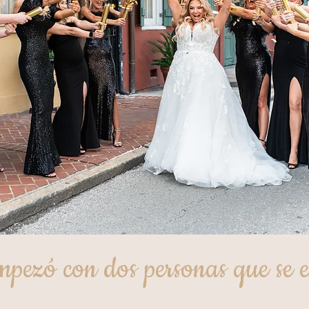
mpezó con dos personas que se