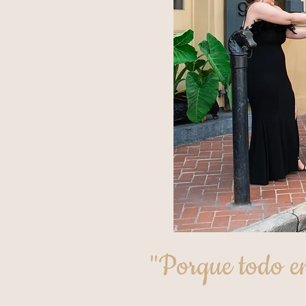
"Porque todo e